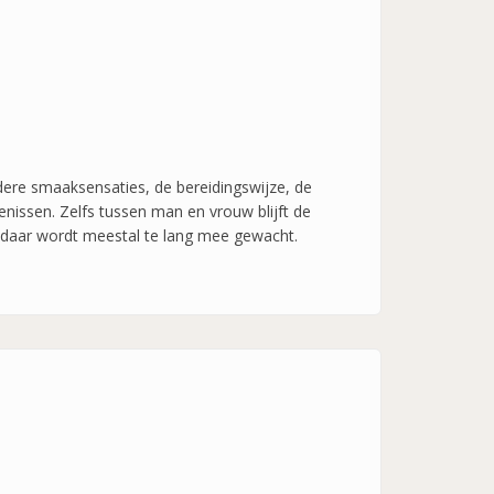
ndere smaaksensaties, de bereidingswijze, de
nissen. Zelfs tussen man en vrouw blijft de
 En daar wordt meestal te lang mee gewacht.