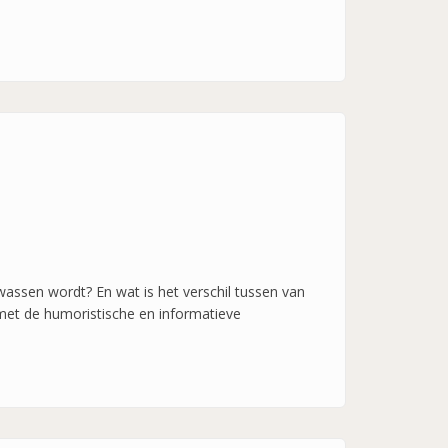
lwassen wordt? En wat is het verschil tussen van
 met de humoristische en informatieve