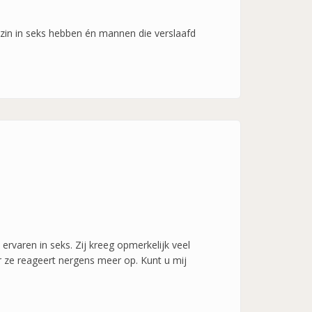
zin in seks hebben én mannen die verslaafd
 ervaren in seks. Zij kreeg opmerkelijk veel
r ze reageert nergens meer op. Kunt u mij