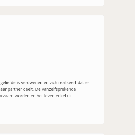
eliefde is verdwenen en zich realiseert dat er
aar partner deelt. De vanzelfsprekende
arzaam worden en het leven enkel uit