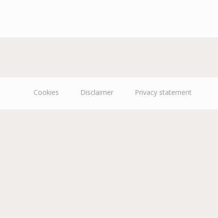
Cookies
Disclaimer
Privacy statement