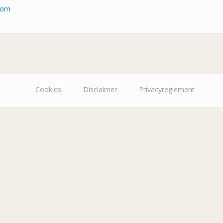
.com
Cookies
Disclaimer
Privacyreglement