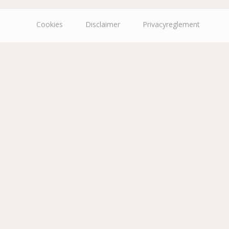
Cookies
Disclaimer
Privacyreglement