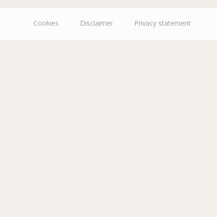
Cookies
Disclaimer
Privacy statement