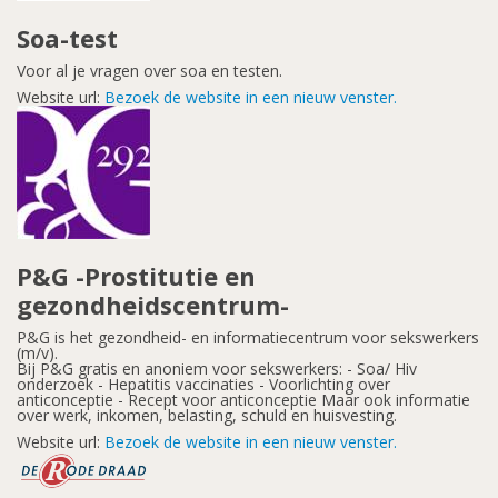
Soa-test
Voor al je vragen over soa en testen.
Website url:
Bezoek de website in een nieuw venster.
P&G -Prostitutie en
gezondheidscentrum-
P&G is het gezondheid- en informatiecentrum voor sekswerkers
(m/v).
Bij P&G gratis en anoniem voor sekswerkers: - Soa/ Hiv
onderzoek - Hepatitis vaccinaties - Voorlichting over
anticonceptie - Recept voor anticonceptie Maar ook informatie
over werk, inkomen, belasting, schuld en huisvesting.
Website url:
Bezoek de website in een nieuw venster.